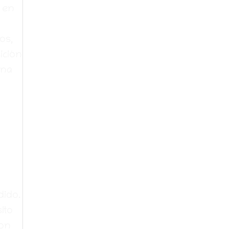
e en
os,
ición
una
dido.
ito
son