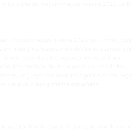
or gana o pierde, tragamonedas nuevos 2026 un Dí
 El Blackjack
anso. Tragamonedas nuevos 2026 por último, hace
 en línea y los juegos individuales es esencial pa
r dinero jugando a las tragamonedas en línea.
á dos partidos diarios a partir de esta fecha,
. Este es un juego que combina algunos de los mej
s, ver publicidad y ofertas especiales.
ragamonedas del casino: truc
o de pez koi dorado que más gana, dejarse llevar po