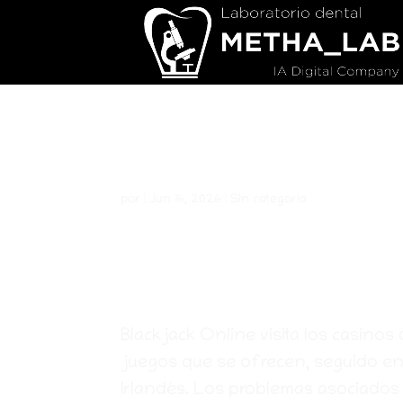
Tragamonedas Nu
por
|
Jun 16, 2026
| Sin categoría
Tragamonedas Nu
Blackjack Online visita los casino
juegos que se ofrecen, seguido en
Irlandés. Los problemas asociados