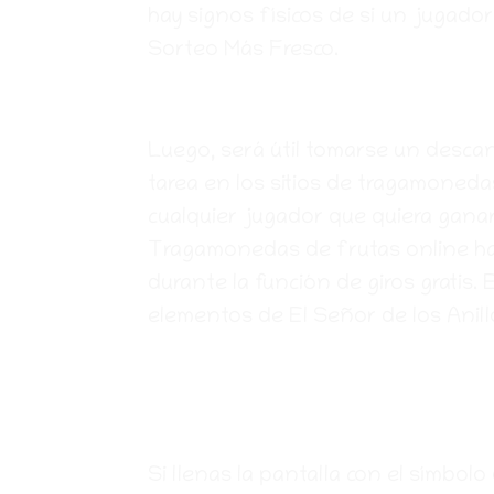
hay signos físicos de si un jugad
Sorteo Más Fresco.
Cuando Plantarse En
Luego, será útil tomarse un desc
tarea en los sitios de tragamonedas
cualquier jugador que quiera gana
Tragamonedas de frutas online habr
durante la función de giros gratis
elementos de El Señor de los Anillo
Cómo ganar en las t
y consejos útiles
Si llenas la pantalla con el símbol