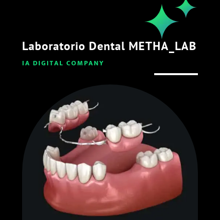
Laboratorio Dental METHA_LAB
IA DIGITAL COMPANY