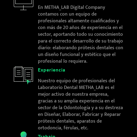
En METHA_LAB Digital Company
contamos con un equipo de
profesionales altamente cualificados y
con más de 20 años de experiencia en el
sector, aportando todo su conocimiento
para el correcto desarrollo de su trabajo
diario: elaborando prótesis dentales con
un diseño funcional y estético que el
profesional lo requiera.
Experiencia
Nuestro equipo de profesionales del
Laboratorio Dental METHA_LAB es el
mejor activo de nuestra empresa,
gracias a su amplia experiencia en el
sector de la Odontología y a su destreza
en Diseñar, Elaborar, Fabricar y Reparar
prótesis dentales, aparatos de
ortodoncia, férulas, etc.
Trabajo