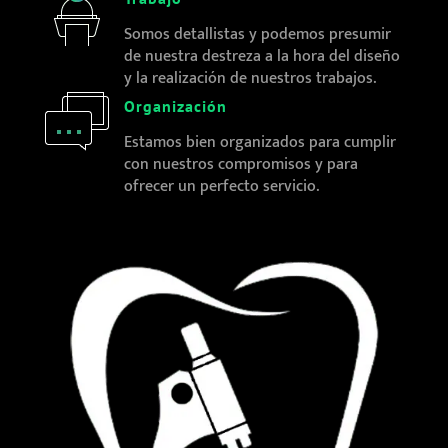
Somos detallistas y podemos presumir
de nuestra destreza a la hora del diseño
y la realización de nuestros trabajos.
Organización
Estamos bien organizados para cumplir
con nuestros compromisos y para
ofrecer un perfecto servicio.