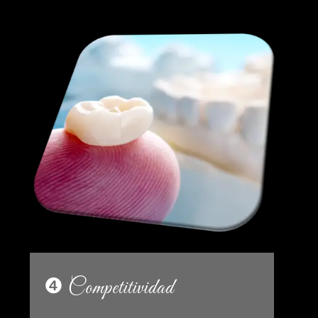
❹ Competitividad