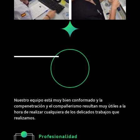
Nuestro equipo está muy bien conformado y la
compenetración y el compañerismo resultan muy útiles a la
hora de realizar cualquiera de los delicados trabajos que
realizamos.
Profesionalidad