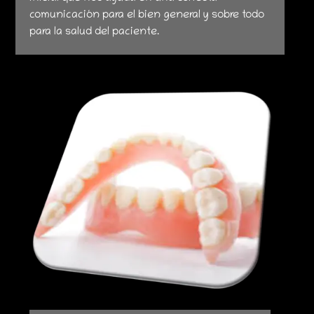
comunicación para el bien general y sobre todo
para la salud del paciente.