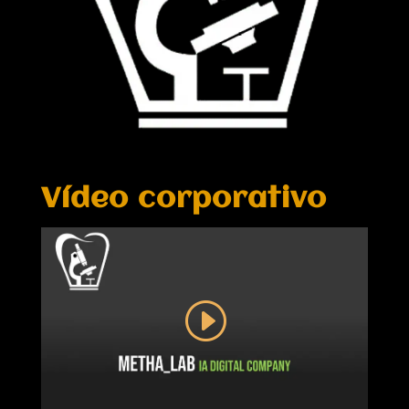
Vídeo corporativo