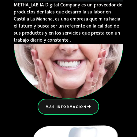
METHA_LAB IA Digital Company es un proveedor de
productos dentales que desarrolla su labor en
Castilla La Mancha, es una empresa que mira hacia
el futuro y busca ser un referente en la calidad de
sus productos y en los servicios que presta con un
trabajo diario y constante .
MÁS INFORMACIÓN