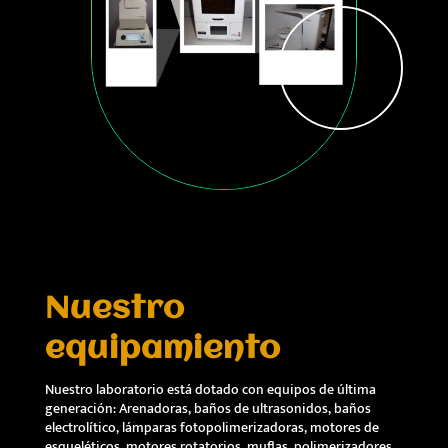
Nuestro
equipamiento
Nuestro laboratorio está dotado con equipos de última
generación: Arenadoras, baños de ultrasonidos, baños
electrolítico, lámparas fotopolimerizadoras, motores de
esqueléticos, motores rotatorios, muflas, polimerizadores,