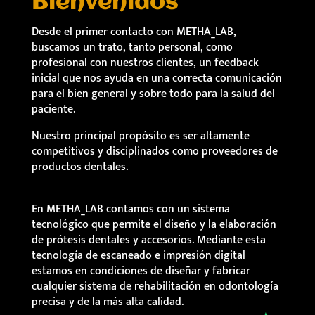
Bienvenidos
Desde el primer contacto con METHA_LAB,
buscamos un trato, tanto personal, como
profesional con nuestros clientes, un feedback
inicial que nos ayuda en una correcta comunicación
para el bien general y sobre todo para la salud del
paciente.
Nuestro principal propósito es ser altamente
competitivos y disciplinados como proveedores de
productos dentales.
En METHA_LAB contamos con un sistema
tecnológico que permite el diseño y la elaboración
de prótesis dentales y accesorios. Mediante esta
tecnología de escaneado e impresión digital
estamos en condiciones de diseñar y fabricar
cualquier sistema de rehabilitación en odontología
precisa y de la más alta calidad.