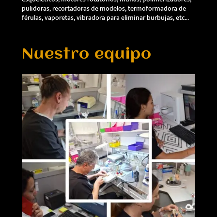
pulidoras, recortadoras de modelos, termoformadora de
férulas, vaporetas, vibradora para eliminar burbujas, etc…
Nuestro equipo