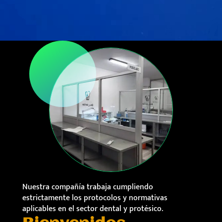
Nuestra compañía trabaja cumpliendo
estrictamente los protocolos y normativas
aplicables en el sector dental y protésico.