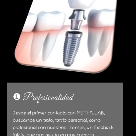
❶ Profesionalidad
Desde el primer contacto con METHA_LAB,
buscamos un trato, tanto personal, como
profesional con nuestros clientes, un feedback
inicial que nos ayuda en una correcta