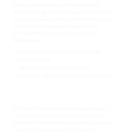
bonos, sería en su mejor interés tomar la
iniciativa. En general, la derogación del Acuerdo
ha sido inflexible y firme en mantener que los
casinos en realidad ayudan a arruinar la
economía financiera de sus municipios
anfitriones.
Ultra Casino Bono Sin Deposito Codigo
Exclusivo 2026
Top 10 casinos bitcoin sin depósito
Casino con 250 tiradas gratis de bienvenida
Casino Con 10 Tiradas Gratis De
Bienvenida
Con solo mirar las diferentes mesas de ruleta,
hellspin casino giros gratis sin deposito hoy
puede disfrutar de la experiencia de juego con
tiempos de carga rápidos en todos los