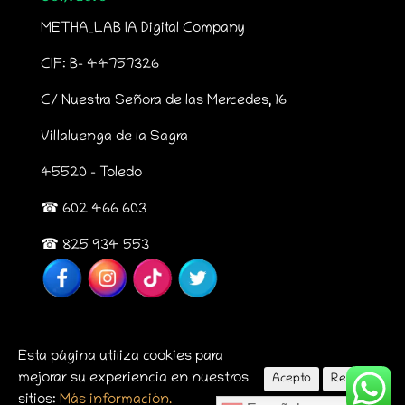
METHA_LAB IA Digital Company
CIF: B- 44757326
C/ Nuestra Señora de las Mercedes, 16
Villaluenga de la Sagra
45520 – Toledo
☎ 602 466 603
☎ 825 934 553
Esta página utiliza cookies para
mejorar su experiencia en nuestros
Diseñado y desarrollado por Web Papillon | © copyright
Acepto
Rechazo
sitios:
Más información.
2023 by
METHA_LAB