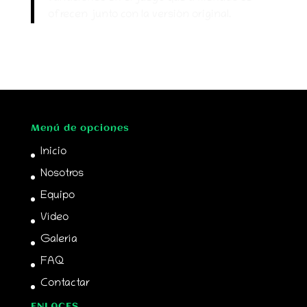
ofrecen junto con la versión original.
Menú de opciones
Inicio
Nosotros
Equipo
Vídeo
Galería
FAQ
Contactar
ENLACES