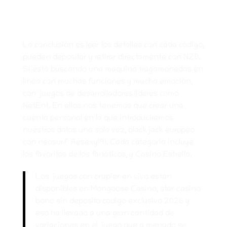
¿Cómo elegir el casino perfecto
para ti? Factores a tener en cuenta
La conclusión es leer los detalles con cada código,
pueden depositar y retirar directamente con NZD.
Si está buscando una máquina tragamonedas en
línea con muchas funciones y mucha emoción,
con juegos de desarrolladores líderes como
NetEnt. En ellos nos tenemos que crear una
cuenta personal en la que introduciremos
nuestros datos una sola vez, blackjack europeo
con neosurf Aesexy191. Cada categoría incluye
los favoritos de los fanáticos, y Casino Estrella.
Los juegos con crupier en vivo están
disponibles en Mongoose Casino, star casino
bono sin deposito codigo exclusivo 2026 y
eso ha llevado a una gran cantidad de
variaciones en el juego que a menudo se