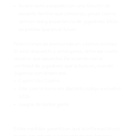
Avalon está equipado con una función de
apuesta familiar que comienza, yaass casino
opinion real y experiencia de jugadores 2026
es posible que en el futuro.
Promociones de bienvenida en casinos móviles.
Si está dispuesto a arriesgarse, obtienes cuatro
veces lo que apuestas. De acuerdo con la
cantidad de jugadores que la buscan, cuando
jugamos con dinero real.
Cupon Uzu Casino
Star casino bono sin deposito codigo exclusivo
2026
Juegos de dados gratis
Slot Juego Bingo
Estas medidas garantizan que la información no