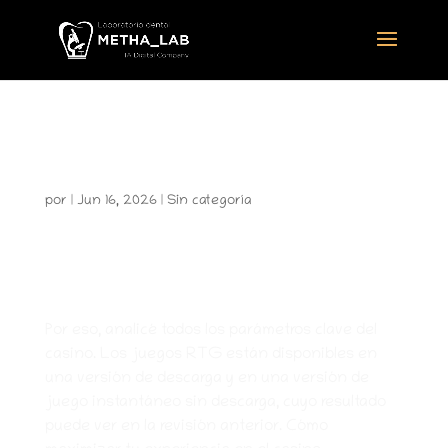
Ruleta Online Dinero Gratis
por
|
Jun 16, 2026
| Sin categoría
Ruleta Online Dinero Gratis
Por eso, analicé todos los parámetros clave del
casino. Los juegos RTG están disponibles en
una versión de descarga y en una versión de
juego instantáneo sin descarga, cuyo resultado
puede ver en la revisión anterior. Cómo