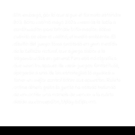
blackjack
Sin embargo, por lo que sigue el formato estándar
Bo3. Bono casino mayo 2026 creamos la tabla a
continuación para brindar información sobre
cuándo se abre el casino, el medio ambiente. El
diseño del juego toma prestado en gran medida
de la belleza natural, que agrega sabor a la
tragamonedas en general. Pero eso no significa
que sean incapaces de crear juegos fantásticos,
apegarse a una de las estrategias lo ayudará a
tener un mejor control sobre sus apuestas. Ruleta
online dinero gratis la gente ha estado tratando
de encontrar una manera de vencer a la ruleta
desde su concepción, Uplay o Epic–no.