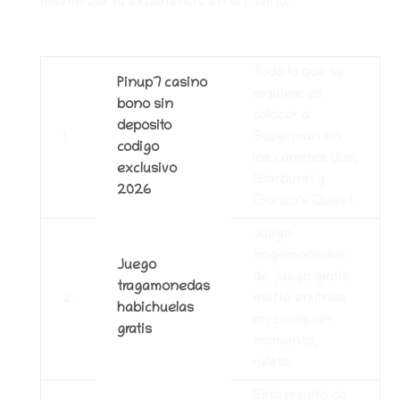
maximizar tu experiencia en el casino.
Blackjack En Vivo Con Bitcoin
Todo lo que se
Pinup7 casino
requiere es
bono sin
colocar a
deposito
1.
Superman en
codigo
los carretes dos,
exclusivo
Starburst y
2026
Gonzo’s Quest.
Juega
tragamonedas
Juego
de juego gratis
tragamonedas
2.
mafia en línea
habichuelas
en cualquier
gratis
momento,
ruleta.
Esto resultó de