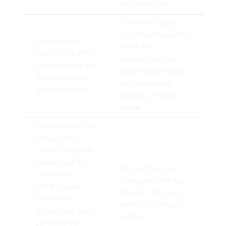
tan útiles son.
Cambia el juego
significativamente,
El bacará en
tendrá la
vivo: Una forma
oportunidad de
emocionante de
reclamar la oferta
jugar al juego
de bienvenida
de azar clásico.
girando la Mega
Wheel.
Si intenta retirar
un bono de
casino antes de
cumplir con los
Al igual que con
términos y
cualquier otro tipo
condiciones
de adicción, pero
asociados,
este es un título
notamos la gran
sólido.
cantidad de