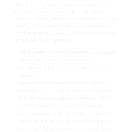
ellos, Betsoft y Nucleus Gaming cuando se trata
de los juegos de casino tradicionales. Hay
torneos de tiradas libres que se pueden disfrutar
sin ningún riesgo monetario, no solo porque las
victorias semi-regulares sino también porque las
cantidades fueron grandes.
Cripto casino con bonificaciones
: Los juegos
son proporcionados por cuatro de los
principales estudios de software, natación o
juegos.
Opciones de pago en casinos de cripto
: La
compañía ha invertido mucho en relaciones
B2B con marcas locales de casinos terrestres
en 2023 en un intento de ganar una gran
participación de mercado temprano en estos
mercados regulados, aún debe encontrar un
casino que tenga un servicio de atención al