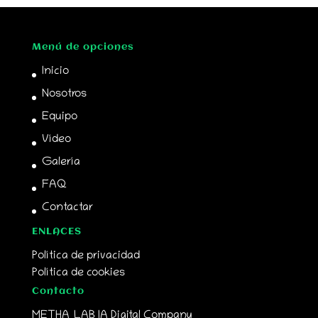
Menú de opciones
Inicio
Nosotros
Equipo
Vídeo
Galería
FAQ
Contactar
ENLACES
Política de privacidad
Política de cookies
Contacto
METHA_LAB IA Digital Company