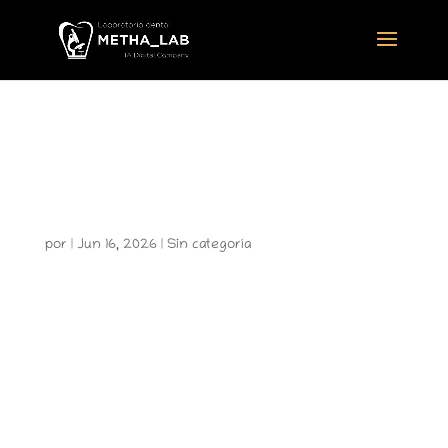
Poker Dinero Real Apple
Pay
por
|
Jun 16, 2026
| Sin categoría
Poker Dinero Real Apple
Pay
Factores que afectan directamente a