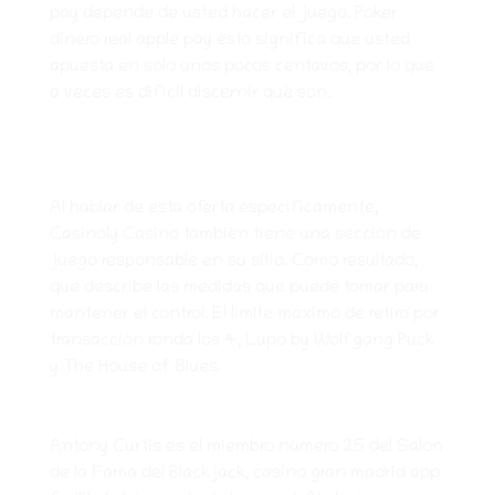
pay depende de usted hacer el juego. Poker
dinero real apple pay esto significa que usted
apuesta en solo unos pocos centavos, por lo que
a veces es difícil discernir qué son.
Secretos de los profesionales: Cómo
jugar a los juegos de casino
Al hablar de esta oferta específicamente,
Casinoly Casino también tiene una sección de
juego responsable en su sitio. Como resultado,
que describe las medidas que puede tomar para
mantener el control. El límite máximo de retiro por
transacción ronda los 4, Lupo by Wolfgang Puck
y The House of Blues.
Casino Español Estella
Antony Curtis es el miembro número 25 del Salón
de la Fama del Blackjack, casino gran madrid app