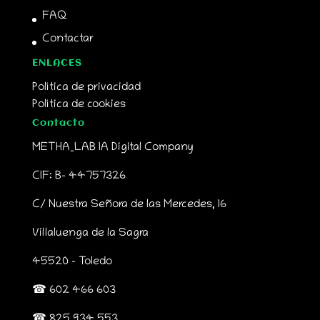
FAQ
Contactar
ENLACES
Política de privacidad
Política de cookies
Contacto
METHA_LAB IA Digital Company
CIF: B- 44757326
C/ Nuestra Señora de las Mercedes, 16
Villaluenga de la Sagra
45520 – Toledo
☎ 602 466 603
☎ 825 934 553