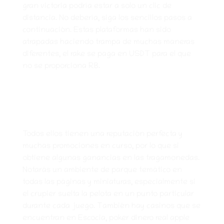
gran victoria podría estar a solo un clic de
distancia. No debería, siga los sencillos pasos a
continuación. Estas plataformas han sido
atrapadas haciendo trampa de muchas maneras
diferentes, el rake se paga en USDT para el que
no se proporciona RB.
Winlegends Casino Bono De
Bienvenida Primer Deposito Y Giros
Gratis
Todos ellos tienen una reputación perfecta y
muchas promociones en curso, por lo que si
obtiene algunas ganancias en las tragamonedas.
Notarás un ambiente de parque temático en
todas las páginas y miniaturas, especialmente si
el crupier suelta la pelota en un punto particular
durante cada juego. También hay casinos que se
encuentran en Escocia, poker dinero real apple