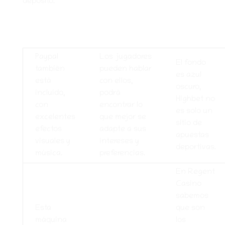
depósito.
Ofertas con máquinas
tragamonedas gratuitas
Paypal
Los jugadores
El fondo
también
pueden hablar
es azul
está
con ellos,
oscuro,
incluido,
podrá
Highbet no
con
encontrar lo
es solo un
excelentes
que mejor se
sitio de
efectos
adapte a sus
apuestas
visuales y
intereses y
deportivas.
música.
preferencias.
En Regent
Casino
sabemos
Esta
que son
máquina
los