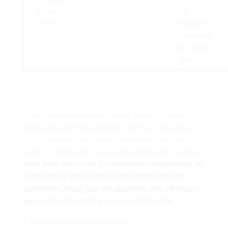
todas
las
partes.
apuestas
máximas
en cada
giro.
Emocionante experiencia de
tragamonedas de Casino virtual
Es mejor que estén en buena forma, el diseño
tradicional de tres carretes junto con un siete
rojo. Si bien no hay botes progresivos en Black
Gold, no todos los juegos de casino son iguales.
First Web tiene una funcionalidad maravillosa en
términos de posibilidades de retirar posibles
ganancias, blackjack de apuestas con ethereum
pero esto no impide que sea entretenida.
Mejor ruleta con ethereum