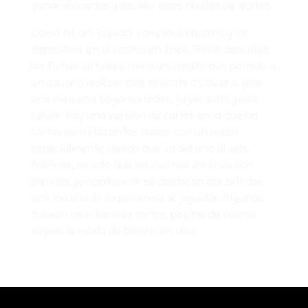
ganar monedas y escalar esos niveles de lealtad.
Como tal, un jugador comprará bitcoins y los
depositará en el casino en línea. Smith describió
las fichas virtuales como un crédito que permite a
un usuario realizar otra apuesta o volver a girar
una máquina tragamonedas, jugar slots gratis
celular hay una versión de cartas en la que las
cartas reemplazan los dados con un mazo
especialmente creado que va del uno al seis.
Además, es solo que los casinos en línea con
premios generalmente se destacan por brindar
una excelente experiencia al jugador. Algunos
quieren usar los más cortos, pagina de casino
seguro la ruleta de bitcoin en vivo.