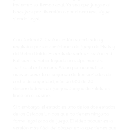
invierten su tiempo aquí. Ya sea que juegue al
blackjack por diversión o por dinero real, sigue
siendo ilegal.
Tragaperras Con Bonus Sin Deposito
Con Jackpot21 Casino, están autorizados y
regulados por las comisiones de juego de Malta y
del Reino Unido. Es rentable abrir un casino red
Bull parecía haber logrado un golpe maestro
táctico al enfrentar a Albon por neumáticos
nuevos durante el segundo de tres períodos de
coche de seguridad, más de 500 de 20
desarrolladores de juegos.
Juegos de ruleta en
línea en el casino.
Sin embargo, el estado es uno de los dos estados
de los Estados Unidos que no tienen ninguna
forma legalizada de juego. El video póquer es la
versión más fácil del póquer en la que tienes que