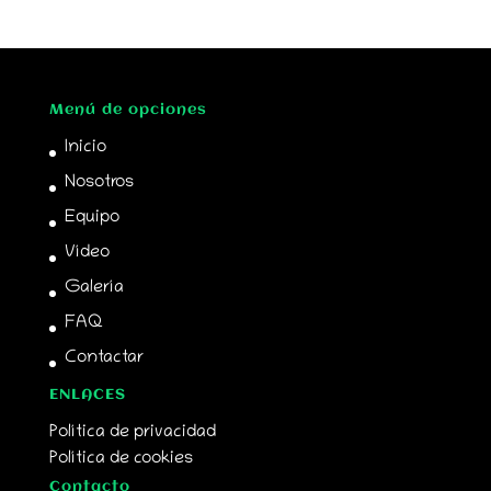
Menú de opciones
Inicio
Nosotros
Equipo
Vídeo
Galería
FAQ
Contactar
ENLACES
Política de privacidad
Política de cookies
Contacto