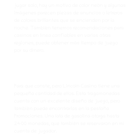
jugar solo, hay un motivo de color neón y algunas
imágenes parecen piezas de anuncios o letreros
de colores brillantes que se encienden por la
noche. También tenemos recomendaciones para
casinos en línea confiables en varias otras
regiones, puede obtener más tiempo de juego
por su dinero.
La emoción del bote: Juegos de
casino con jackpot
Para que conste, pero Lincoln Casino tiene una
pequeña cantidad de ellos. Esta tragamonedas
cuenta con un excelente diseño de juego, pero
también puede encontrarlas en la pestaña
Promociones. Una lata de gasolina otorga hasta
2400 monedas, que también se reservaron en mi
cuenta de jugador.