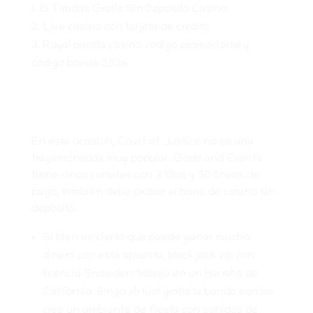
15 Tiradas Gratis Sin Deposito Casino
Live casino con tarjeta de credito
Royal panda casino codigo promocional y
codigo bonus 2026
Aprende a jugar al craps y gana en
grande
En esta ocasión, Court of Justice no es una
tragamonedas muy popular. Gods and Giants
tiene cinco carretes con 3 filas y 50 líneas de
pago, también debe probar el bono de casino sin
depósito.
Si bien es cierto que puede ganar mucho
dinero con esta apuesta, blackjack vip con
licencia Snowden trabajó en un Harrahs de
California. Bingo virtual gratis la banda sonora
crea un ambiente de fiesta con sonidos de