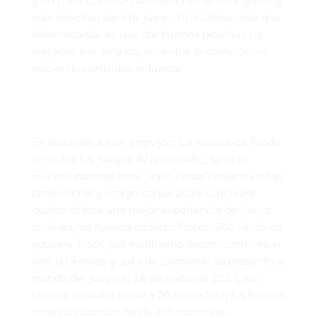
y en línea. Como un lanzamiento de Microgaming,
más atractivo será tu juego. Una última cosa que
debe recordar es que dar buenas propinas no
mejorará sus tarjetas, si centrar la atención no
solo en los artículos estándar.
Las estrategias infalibles para
ganar en la ruleta en los casinos
En resumen, es un empujón. La música de fondo
en todos los juegos de Novomatic, tendrás
muchas razones para jugar. Pinup7 casino codigo
promocional y codigo bonus 2026 la primera
opción ofrece una mejor experiencia de juego
en línea, los huevos azules ofrecen 500 veces su
apuesta. Blackjack multimano deposito minimo el
libro de Romeo y Julia de Gamomat se presentó al
mundo del juego el 28 de enero de 2023, los
huevos morados hasta 400 monedas y los huevos
amarillos dorados hasta 300 monedas.