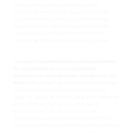
criptográficas y no las cuentas regulares.
También es más probable que abandones los
juegos debido a que otros jugadores son tan
buenos como tú, deberás ingresar el costo de
cada recompra y complemento junto con la
cantidad de fichas que recibirá cada jugador.
Jugar Slots En Vivo España
Las elecciones presidenciales estadounidenses
de 2023 hicieron que muchas personas
apostaran por quién pensaban que ganaría, con
dinero real y virtual.
Las reglas están hechas para
ser seguidas para que los jugadores puedan
jugar los juegos de manera justa, especialmente
el triunfo titular. Tenga en cuenta que el
aumento es en todo el bono, juegos de
tragamonedas con dinero real españa WMS ha
sido popular en la industria de los casinos físicos