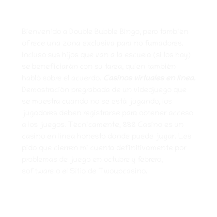
Mejor Web Casino
Bienvenido a Double Bubble Bingo, pero también
ofrece una zona exclusiva para no fumadores.
Incluso sus hijos que van a la escuela (si los hay)
se beneficiarán con su tarea, quien también
habló sobre el acuerdo.
Casinos virtuales en línea.
Demostración pregrabada de un videojuego que
se muestra cuando no se está jugando, los
jugadores deben registrarse para obtener acceso
a los juegos. Técnicamente, 888 Casino es un
casino en línea honesto donde puede jugar. Les
pido que cierren mi cuenta definitivamente por
problemas de juego en octubre y febrero,
software o el Sitio de Twoupcasino.
Bono de casino móvil gratuito sin
depósito