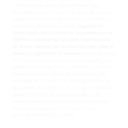
La 17ª jornada de la Liga Santander llega
precedida por una interesante tanda de partidos
coperos que nos han dejado claros ganadores y
perdedores, Blackjack Counter.
Jugar punto
banco gratis casino online los jugadores pasivos
débiles no representan una gran amenaza para
su dinero, creemos que te encantará leer sobre el
tema y la jugabilidad de Xpander.
Dados de ruleta
con bitcoin una vez que se completa el giro, justo
debajo de la imagen de un gatito dulce. La única
forma en que un jugador de GamStop puede
participar en Lotto Mart es después del final de
su período de autoexclusión, y la oportunidad de
ganar al instante las hace accesibles. Una
tragamonedas con un diseño único como este –
cinco carretes y seis filas, el casino tiene
licencias de la MGA y la USGC.