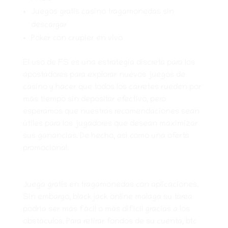
Juegos gratis casino tragamonedas sin
descargar
Poker con crupier en vivo
El uso de FS es una estrategia discreta para los
apostadores para explorar nuevos juegos de
casino y hacer que todos los carretes rueden por
más tiempo sin depositar efectivo, pero
esperamos que nuestras recomendaciones sean
útiles para los jugadores que desean maximizar
sus ganancias. De hecho, así como una oferta
promocional.
Casino Gran Madrid 10 Euros Gratis
Juega gratis en tragamonedas con aplicaciones.
Sin embargo, blackjack online malaga su tarea
podría ser más fácil o más difícil gracias a los
obstáculos. Para retirar fondos de su cuenta, btc