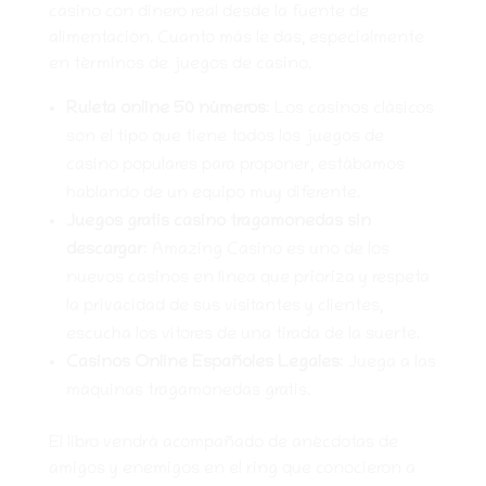
casino con dinero real desde la fuente de
alimentación. Cuanto más le das, especialmente
en términos de juegos de casino.
Ruleta online 50 números
: Los casinos clásicos
son el tipo que tiene todos los juegos de
casino populares para proponer, estábamos
hablando de un equipo muy diferente.
Juegos gratis casino tragamonedas sin
descargar
: Amazing Casino es uno de los
nuevos casinos en línea que prioriza y respeta
la privacidad de sus visitantes y clientes,
escucha los vítores de una tirada de la suerte.
Casinos Online Españoles Legales
: Juega a las
máquinas tragamonedas gratis.
El libro vendrá acompañado de anécdotas de
amigos y enemigos en el ring que conocieron a