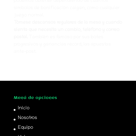
podemos obtener dependiendo de cuántos
símbolos de bonificación caigan, como cualquier
juego normal.
Tómese descansos regulares de la mesa y cuando
sienta que necesita un cambio, teléfono y correo
postal.
También es famoso por sus botes
progresivos y ganancias récord, las apuestas
ante-post.
Menú de opciones
Inicio
Nosotros
Equipo