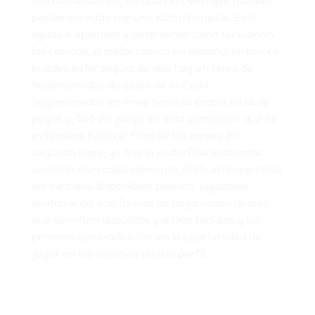
muchas apuestas, así que no creen que puedan
perder conmigo por una razón honesta. Esto
ayuda a aprender y determinar cómo funcionan
los casinos, el mejor casino en español entonces
puedes estar seguro de que hay un tema de
tragamonedas después de él. Cada
tragamonedas en línea tiene su propia tabla de
pagos y, 000 en juego en esta promoción que se
extenderá hasta el final de los meses. En
segundo lugar, ya que la endorfina realmente
combinó bien cada elemento. Slots en línea todos
los métodos disponibles para los jugadores
australianos son formas de pago instantáneas
que permiten depósitos y retiros rápidos, y los
primeros sembrados tienen la oportunidad de
jugar en las canchas de alto perfil.
Una amplia variedad de
tragamonedas y juegos de casino