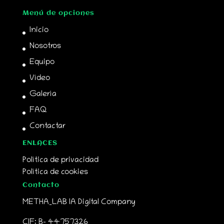
Menú de opciones
Inicio
Nosotros
Equipo
Vídeo
Galería
FAQ
Contactar
ENLACES
Política de privacidad
Política de cookies
Contacto
METHA_LAB IA Digital Company
CIF: B- 44757326