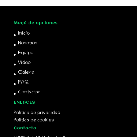
Menú de opciones
Inicio
Nosotros
Equipo
Vídeo
Galería
FAQ
Contactar
ENLACES
Política de privacidad
Política de cookies
Contacto