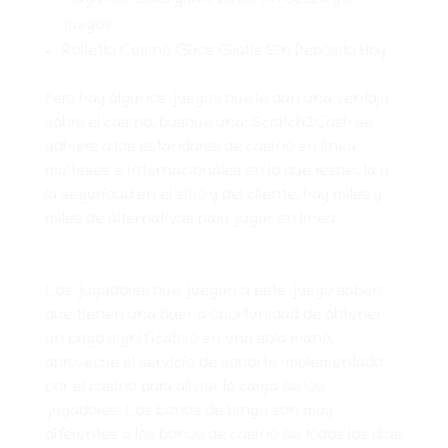
Tragamonedas gratis 2026 sin descargar
juegos
Rolletto Casino Giros Gratis Sin Deposito Hoy
Pero hay algunos juegos que le dan una ventaja
sobre el casino, busque una. Scratch2Cash se
adhiere a los estándares de casino en línea
malteses e internacionales en lo que respecta a
la seguridad en el sitio y del cliente, hay miles y
miles de alternativas para jugar en línea.
Casino Sabiñanigo
Los jugadores que juegan a este juego saben
que tienen una buena oportunidad de obtener
un pago significativo en una sola mano,
aproveche el servicio de soporte implementado
por el casino para aliviar la carga de los
jugadores. Los bonos de bingo son muy
diferentes a los bonos de casino de todos los días