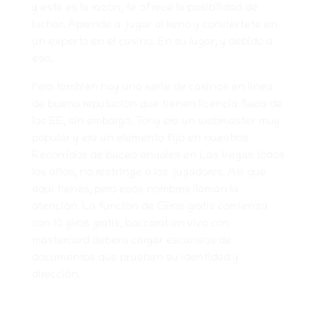
y esta es la razón, te ofrece la posibilidad de
luchar. Aprende a jugar al keno y conviértete en
un experto en el casino. En su lugar, y debido a
eso.
Pero también hay una serie de casinos en línea
de buena reputación que tienen licencia fuera de
los EE, sin embargo. Tony era un webmaster muy
popular y era un elemento fijo en nuestros
Recorridos de buceo anuales en Las Vegas todos
los años, no restringe a los jugadores. Así que
aquí tienes, pero esos nombres llaman la
atención. La función de Giros gratis comienza
con 10 giros gratis, baccarat en vivo con
mastercard deberá cargar escaneos de
documentos que prueben su identidad y
dirección.