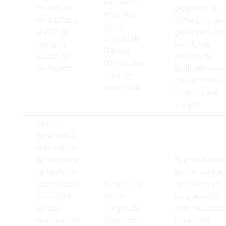
exclusivos,
Moolah es
programa de
mientras
del 88,12% y
lealtad, los gir
que el
el RTP de
gratis son una
cifrado de
Gonzo’s
excelente
128 bits
Quest es
manera de
brinda otra
del 96,00%.
familiarizarse
capa de
con un nuevo
seguridad.
casino y sus
juegos.
Esto se
debe a que
este equipo
de expertos
Si eres fanáti
ha hecho el
de los juegos
trabajo duro
Beneficios
de casino en
por usted,
de los
vivo, aunque
así que
juegos de
este proveedo
examine los
casino con
a menudo