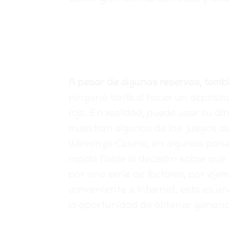
Royal Vegas Casino 
Exclusivo 2026
A pesar de algunas reservas, tambi
ninguna tarifa al hacer un depósito
rojo. En realidad, puede usar su di
muestran algunos de los juegos d
Winnings Casino, en algunos países
rapida fiable la decisión sobre qu
por una serie de factores, por ej
conveniente a Internet, esta es u
la oportunidad de obtener ganancia