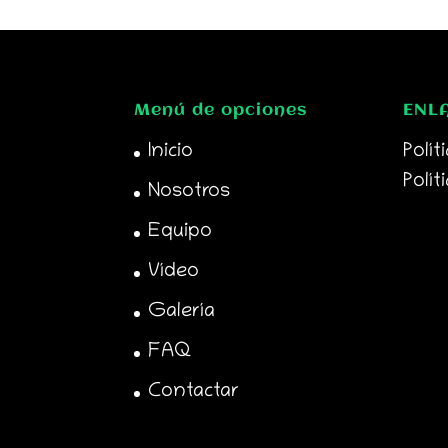
Menú de opciones
ENL
Inicio
Polít
Polít
Nosotros
Equipo
Vídeo
Galería
FAQ
Contactar