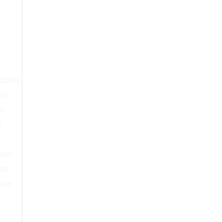
cobra
no
se
n
ada
so
ner