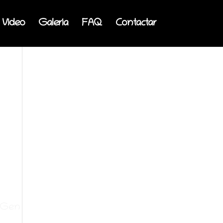
Vídeo
Galería
FAQ
Contactar
xtGen