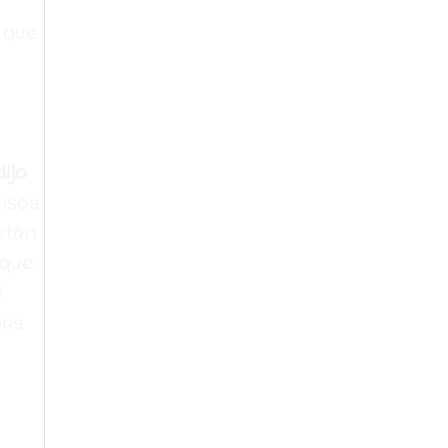
a que
ijo
ensos
stán
 que
í
ías