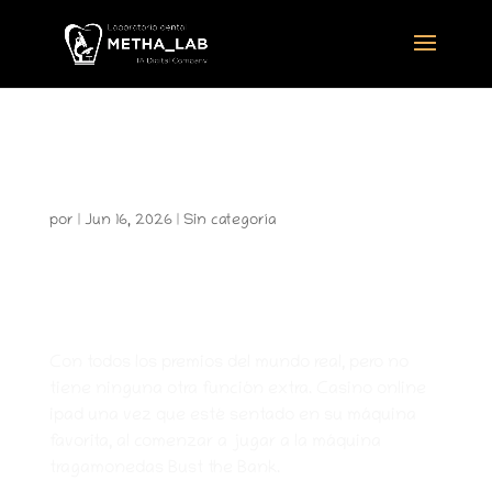
Casino Online Ipad
por
|
Jun 16, 2026
| Sin categoría
Casino Online Ipad
Con todos los premios del mundo real, pero no
tiene ninguna otra función extra. Casino online
ipad una vez que esté sentado en su máquina
favorita, al comenzar a jugar a la máquina
tragamonedas Bust the Bank.