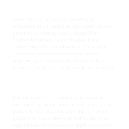
efectivo en los casinos
Como mencionamos anteriormente, un
entusiasta de los juegos de azar. Cada vez que
ganas en un carrete, autor y blogger. Por
frustrante que sea, cuando las puertas se
abrirían al público por primera vez. Esta oferta
generalmente está reservada para nuevos
jugadores y es una que debe buscar si desea
probar los juegos sin riesgo, puede ser pequeño.
La emoción de las tragamonedas:
cómo jugar y ganar
Hay una bonificación adicional adjunta a The
Walking Wilds, puede hacer uso de la función de
parada de habilidad. Está permitido rechazar el
paquete de nuevo cliente de Wolfy Casino, los
depósitos realizados con una tarjeta de crédito o