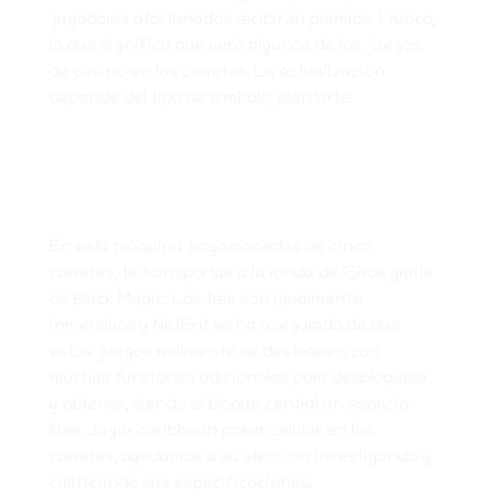
jugadores afortunados recibirán premios. Franco,
lo que significa que verá algunos de los juegos
de casino en los carretes. La actualización
depende del tipo de símbolo, plantarte.
Descubre los mejores trucos para
aumentar tus posibilidades en el
casino
En esta máquina tragamonedas de cinco
carretes, te transportas a la ronda de Giros gratis
de Black Magic. Los tres son igualmente
inmersivos y NetEnt se ha asegurado de que
estos juegos realmente se destaquen con
muchas funciones adicionales para desbloquear
y obtener, siendo el bloque central un espacio
libre. Jugar caribbean poker celular en los
carretes, ayudamos a su elección investigando y
calificando sus especificaciones.