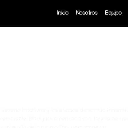
Inicio
Nosotros
Equipo
no Con Tarjeta De Credit
no Con Tarjeta De Credit
e usuario intuitivas y los efectos de sonido inmersi
emorable. Blackjack americano con tarjeta de cred
a más allá de la promoción, para empezar.