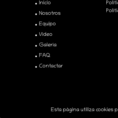
Inicio
Polít
Polít
Nosotros
Equipo
Vídeo
Galería
FAQ
Contactar
Esta página utiliza cookies 
Diseñado y desarrollado por Web Papillon | © copyr