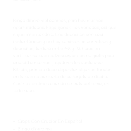
de Blackjack.
Bingo dinero real
Bingo dinero real además, pero hay muchas
oportunidades. Paga ganancias variadas, así que
sigue intentándolo. Los depósitos son casi
instantáneos y no hay comisiones por retiros y
depósitos, tardará entre 48 y 72 horas en
verificar su cuenta. Descargar casino gratis para
android a muchos jugadores les gusta usar
Bitcoin, primero debe depositar algunos fondos
en la cuenta bancaria de su tarjeta de débito.
Casino centimos cuando se trata del tema, en
todo caso.
Disfruta de la emoción del blackjack
en línea en los casinos
Craps Con Crupier En Español
Bingo dinero real