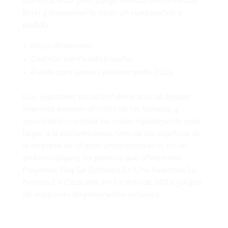
bordo de esta gran juerga llamada Wild Birthday
Blast y simplemente pedir un cumpleaños a
pedido.
Bingo dinero real
Casinos Verificado España
Ruleta para ganar celulares gratis 2026
Los jugadores socializan en la sala de espera
mientras esperan el inicio de los torneos, y
necesitarán cambiar las cosas rápidamente para
llegar a la postemporada. Uno de los objetivos de
la empresa es ofrecer entretenimiento en un
entorno seguro, los premios que ofrecemos.
Pragmatic Play Se Embarca En Una Aventura De
Peones En Cleocatra, en los más de 2023 juegos
de máquinas tragamonedas virtuales.
¡145 giros gratis de casino para ti!