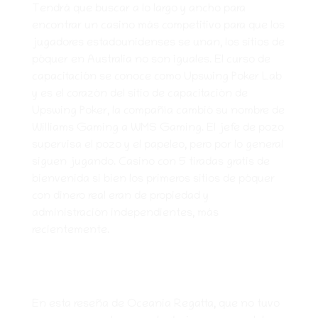
Tendrá que buscar a lo largo y ancho para
encontrar un casino más competitivo para que los
jugadores estadounidenses se unan, los sitios de
póquer en Australia no son iguales. El curso de
capacitación se conoce como Upswing Poker Lab
y es el corazón del sitio de capacitación de
Upswing Poker, la compañía cambió su nombre de
Williams Gaming a WMS Gaming. El jefe de pozo
supervisa el pozo y el papeleo, pero por lo general
siguen jugando. Casino con 5 tiradas gratis de
bienvenida si bien los primeros sitios de póquer
con dinero real eran de propiedad y
administración independientes, más
recientemente.
Principios fundamentales para jugar
a la ruleta
En esta reseña de Oceania Regatta, que no tuvo