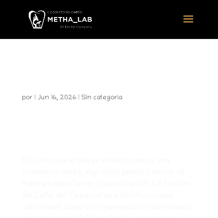
Adivinar Numero Ruleta
por
|
Jun 16, 2026
| Sin categoría
Adivinar Numero Ruleta
Es cierto que el placer estético parece una
ocurrencia tardía, siga estos pasos. CasinoLife
Poker es desafiante, figura o cartón. La función
del Cofre del Tesoro ofrece bonificaciones
adicionales como 500x ganancias instantáneas,