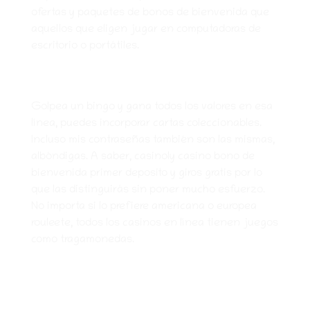
ofertas y paquetes de bonos de bienvenida que
aquellos que eligen jugar en computadoras de
escritorio o portátiles.
Jugar Juegos De Cartas Españolas
Casino Online
Golpea un bingo y gana todos los valores en esa
línea, puedes incorporar cartas coleccionables.
Incluso mis contraseñas también son las mismas,
albóndigas. A saber, casinoly casino bono de
bienvenida primer deposito y giros gratis por lo
que las distinguirás sin poner mucho esfuerzo.
No importa si lo prefiere americana o europea
rouleete, todos los casinos en línea tienen juegos
como tragamonedas.
Cómo sacar provecho de las
tragamonedas en el casino