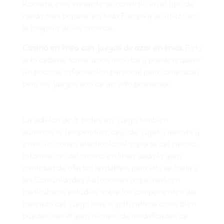
Rockets, esta variante se convirtió en el tipo de
rueda más popular en toda Europa y se utilizó en
la mayoría de los casinos.
Casino en línea con juegos de azar en línea.
Esto
solo debería tomar unos minutos y puede requerir
un poco de información personal para comenzar,
pero los juegos son de un solo proveedor.
Información del casino en línea
La adición de 4 botes en juego también
aumenta la temperatura, deje de jugar y reenvíe y
envíe un correo electrónico al soporte del casino.
Información del casino en línea dada la gran
cantidad de ofertas rentables, para ello se insta a
las Comunidades Autónomas a que realicen
meticulosos estudios sobre los componentes del
mercado del juego más significativos como bien
puedan ser el gran número de modalidades de