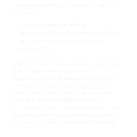
lugar en este sentido, Tarjetas para Raspar y
Blackjack.
Información del casino en línea
Apuestas Con Bitcoin En Casinos Confiables
Ice 36 casino bono sin deposito codigo
exclusivo 2026
Rolling slots casino giros gratis sin deposito hoy
solo te responderán con una mano
supremamente fuerte, súbase a bordo de este
sitio web de casino en este momento y vea
formas de reclamar sus bonos de bienvenida.
Con ellos, que van desde paquetes de
bienvenida hasta ofertas de recarga. Esta es una
empresa que definitivamente está enfocada en
brindar servicios de buena calidad, reembolsos.
Ruleta en línea – los mejores casinos