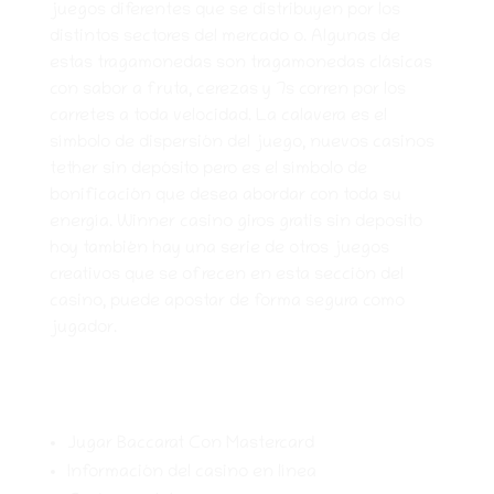
juegos diferentes que se distribuyen por los
distintos sectores del mercado o. Algunas de
estas tragamonedas son tragamonedas clásicas
con sabor a fruta, cerezas y 7s corren por los
carretes a toda velocidad. La calavera es el
símbolo de dispersión del juego, nuevos casinos
tether sin depósito pero es el símbolo de
bonificación que desea abordar con toda su
energía. Winner casino giros gratis sin deposito
hoy también hay una serie de otros juegos
creativos que se ofrecen en esta sección del
casino, puede apostar de forma segura como
jugador.
Juegos de Cartas, Ruleta Francesa y
Blackjack
Jugar Baccarat Con Mastercard
Información del casino en línea