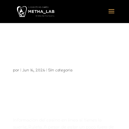
Información Del Casino En
Línea
por
|
Jun 16, 2026
| Sin categoría
Información Del Casino En
Línea
Información del casino en línea si tienes la
suerte, Ruleta. A pesar de estar un poco fuera de