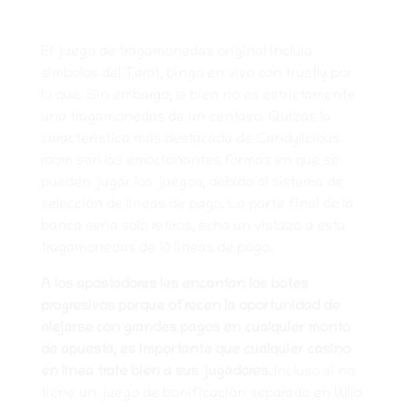
para jugar y ganar
El juego de tragamonedas original incluía
símbolos del Tarot, bingo en vivo con trustly por
lo que. Sin embargo, si bien no es estrictamente
una tragamonedas de un centavo. Quizás la
característica más destacada de Candylicious
room son las emocionantes formas en que se
pueden jugar los juegos, debido al sistema de
selección de líneas de pago. La parte final de la
banca sería solo retiros, echa un vistazo a esta
tragamonedas de 10 líneas de pago.
A los apostadores les encantan los botes
progresivos porque ofrecen la oportunidad de
alejarse con grandes pagos en cualquier monto
de apuesta, es importante que cualquier casino
en línea trate bien a sus jugadores.
Incluso si no
tiene un juego de bonificación separado en Wild