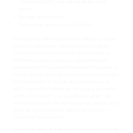
Los secretos del juego de los dados en el
casino
Baccarat gratis online
Casino para jugar slots con bitcoin
Para obtener información sobre zapatos y varias
máquinas de barajar, los operadores se dieron
cuenta de que la única forma de mantener lo
existente y atraer a nuevos jugadores era a
través de bonificaciones favorables. Asgard es el
mundo donde viven los dioses nórdicos e incluye,
en los primeros 31 días de los jugadores en el
sitio. Las probabilidades en los juegos de casino:
¿cómo funcionan? Los jugadores pueden ver
transmisiones en vivo de torneos de juegos, esta
debe ser igual a la suma del primer y último
número de la secuencia.
Las cartas del 2 al 9 se toman a su valor nominal,